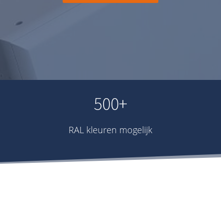
500+
RAL kleuren mogelijk