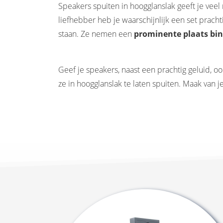
Speakers spuiten in hoogglanslak geeft je veel
liefhebber heb je waarschijnlijk een set prac
staan. Ze nemen een
prominente plaats bin
Geef je speakers, naast een prachtig geluid, o
ze in hoogglanslak te laten spuiten. Maak van 