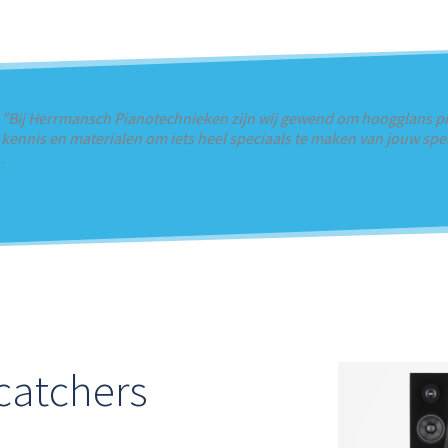
"Bij Herrmansch Pianotechnieken zijn wij gewend om hoogglans pia
kennis en materialen om iets heel speciaals te maken van jouw sp
.
catchers