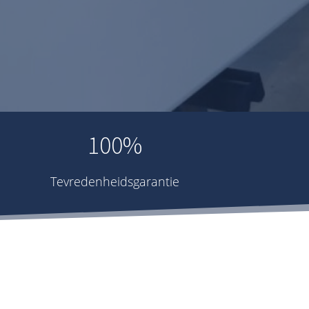
100%
Tevredenheidsgarantie