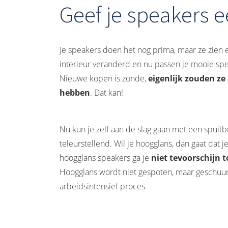
Geef je speakers 
Je speakers doen het nog prima, maar ze zien er
interieur veranderd en nu passen je mooie spea
Nieuwe kopen is zonde,
eigenlijk zouden ze
hebben
. Dat kan!
Nu kun je zelf aan de slag gaan met een spuitbu
teleurstellend. Wil je hoogglans, dan gaat dat 
hoogglans speakers ga je
niet tevoorschijn 
Hoogglans wordt niet gespoten, maar geschuurd 
arbeidsintensief proces.