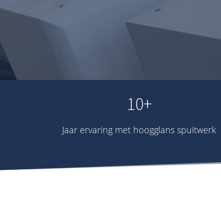
10+
Jaar ervaring met hoogglans spuitwerk