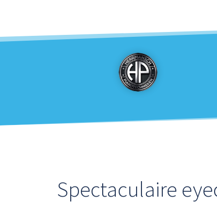
Spectaculaire eye