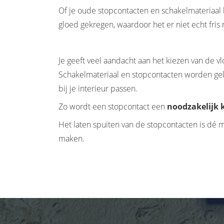
Of je oude stopcontacten en schakelmateriaal
gloed gekregen, waardoor het er niet echt fris
Je geeft veel aandacht aan het kiezen van de v
Schakelmateriaal en stopcontacten worden gele
bij je interieur passen.
Zo wordt een stopcontact een
noodzakelijk
Het laten spuiten van de stopcontacten is dé m
maken.