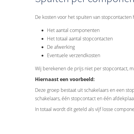
De kosten voor het spuiten van stopcontacten ha
Het aantal componenten
Het totaal aantal stopcontacten
De afwerking
Eventuele verzendkosten
Wij berekenen de prijs niet per stopcontact,
Hiernaast een voorbeeld:
Deze groep bestaat uit schakelaars en een stopco
schakelaars, één stopcontact en één afdekplaa
In totaal wordt dit geteld als vijf losse com